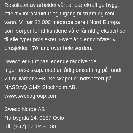
Resultatet av arbeidet vårt er bærekraftige bygg,
effektiv infrastruktur og tilgang til strøm og rent
vann. Vi har 22 000 medarbeidere i Nord-Europa
som sørger for at kundene våre får riktig ekspertise
til alle typer prosjekter. Hvert år gjennomfører vi
prosjekter i 70 land over hele verden.
Sweco er Europas ledende rådgivende
ingeniørselskap, med en årlig omsetning på rundt
29 milliarder SEK. Selskapet er børsnotert på
NASDAQ OMX Stockholm AB.
www.swecogroup.com
Sweco Norge AS
Norbygata 14, 0187 Oslo
Tlf. (+47) 67 12 80 00