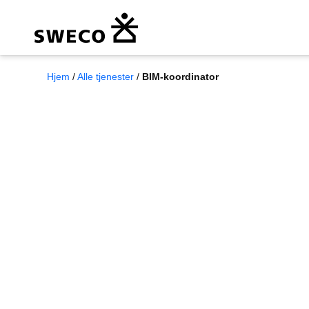
Hjem
/
Alle tjenester
/
BIM-koordinator