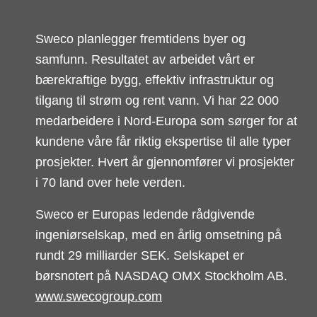
Sweco planlegger fremtidens byer og
samfunn. Resultatet av arbeidet vårt er
bærekraftige bygg, effektiv infrastruktur og
tilgang til strøm og rent vann. Vi har 22 000
medarbeidere i Nord-Europa som sørger for at
kundene våre får riktig ekspertise til alle typer
prosjekter. Hvert år gjennomfører vi prosjekter
i 70 land over hele verden.
Sweco er Europas ledende rådgivende
ingeniørselskap, med en årlig omsetning på
rundt 29 milliarder SEK. Selskapet er
børsnotert på NASDAQ OMX Stockholm AB.
www.swecogroup.com